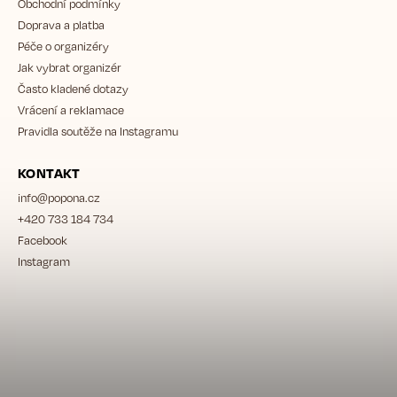
Obchodní podmínky
Doprava a platba
Péče o organizéry
Jak vybrat organizér
Často kladené dotazy
Vrácení a reklamace
Pravidla soutěže na Instagramu
KONTAKT
info
@
popona.cz
+420 733 184 734
Facebook
Instagram