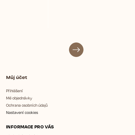
Můj účet
Přihlášení
Mé objednávky
Ochrana osobních údajů
Nastavení cookies
INFORMACE PRO VÁS