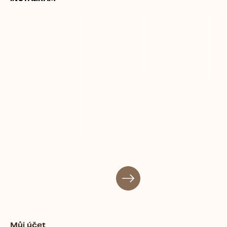
Můj účet