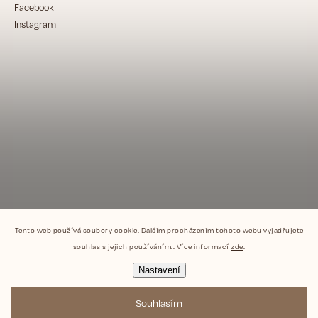
Facebook
Instagram
Tento web používá soubory cookie. Dalším procházením tohoto webu vyjadřujete
souhlas s jejich používáním.. Více informací
zde
.
Nastavení
Souhlasím