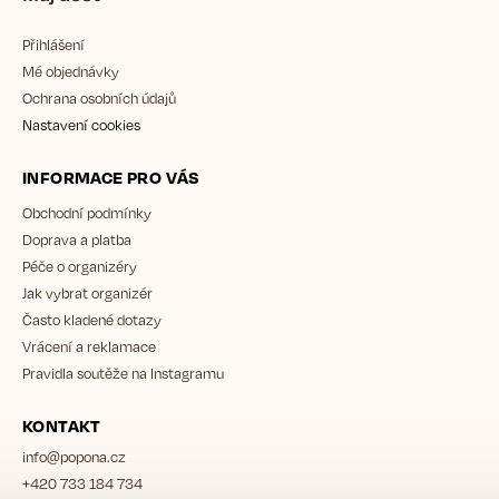
Přihlášení
Mé objednávky
Ochrana osobních údajů
Nastavení cookies
INFORMACE PRO VÁS
Obchodní podmínky
Doprava a platba
Péče o organizéry
Jak vybrat organizér
Často kladené dotazy
Vrácení a reklamace
Pravidla soutěže na Instagramu
KONTAKT
info
@
popona.cz
+420 733 184 734