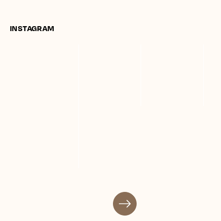
INSTAGRAM