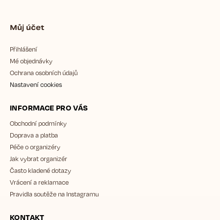
Můj účet
Přihlášení
Mé objednávky
Ochrana osobních údajů
Nastavení cookies
INFORMACE PRO VÁS
Obchodní podmínky
Doprava a platba
Péče o organizéry
Jak vybrat organizér
Často kladené dotazy
Vrácení a reklamace
Pravidla soutěže na Instagramu
KONTAKT