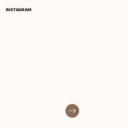
INSTAGRAM