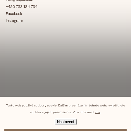
+420 733 184 734
Facebook
Instagram
Tento web používá soubory cookie. Dalším procházením tohoto webu vyjadřujete
souhlas s jejich používáním.. Více informací
zde
.
Nastavení