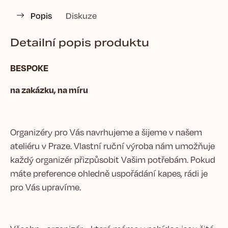
Popis
Diskuze
Detailní popis produktu
BESPOKE
na zakázku, na míru
Organizéry pro Vás navrhujeme a šijeme v našem
ateliéru v Praze. Vlastní ruční výroba nám umožňuje
každý organizér přizpůsobit Vašim potřebám. Pokud
máte preference ohledně uspořádání kapes, rádi je
pro Vás upravíme.