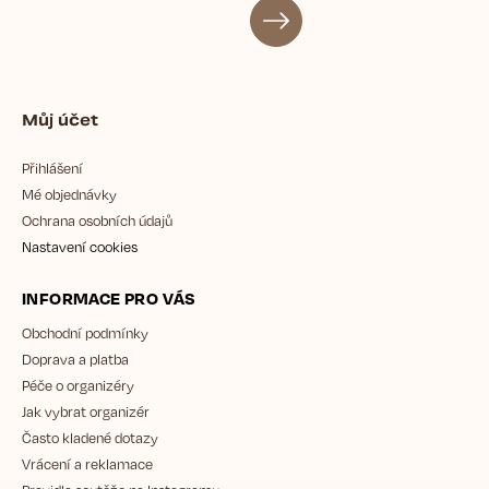
Můj účet
Přihlášení
Mé objednávky
Ochrana osobních údajů
Nastavení cookies
INFORMACE PRO VÁS
Obchodní podmínky
Doprava a platba
Péče o organizéry
Jak vybrat organizér
Často kladené dotazy
Vrácení a reklamace