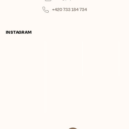
+420 733 184 734
INSTAGRAM