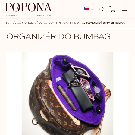
ORGANIZÉR DO BUMBAG
Domů
/
ORGANIZÉRY
/
PRO LOUIS VUITTON
/
ORGANIZÉR DO BUMBAG