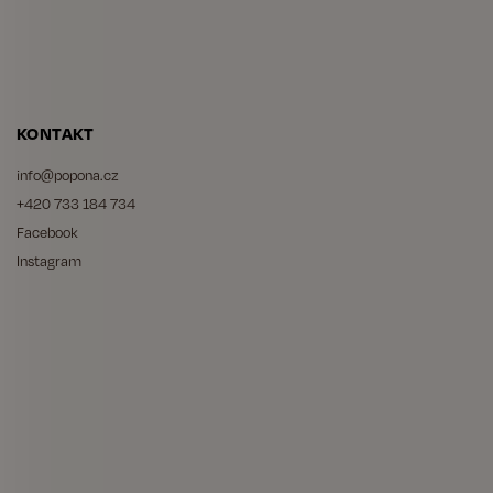
KONTAKT
info
@
popona.cz
+420 733 184 734
Facebook
Instagram