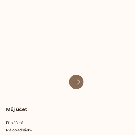
Můj účet
Přihlášení
Mé objednávky