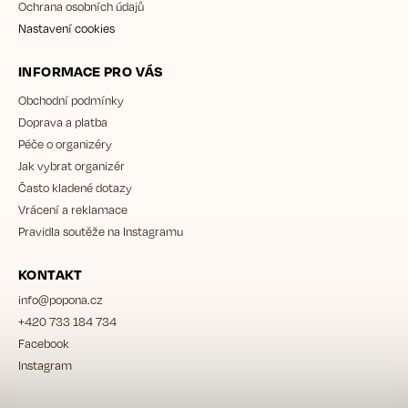
Ochrana osobních údajů
Nastavení cookies
INFORMACE PRO VÁS
Obchodní podmínky
Doprava a platba
Péče o organizéry
Jak vybrat organizér
Často kladené dotazy
Vrácení a reklamace
Pravidla soutěže na Instagramu
KONTAKT
info
@
popona.cz
+420 733 184 734
Facebook
Instagram