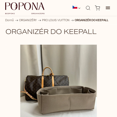
ORGANIZÉR DO KEEPALL
Domů
/
ORGANIZÉRY
/
PRO LOUIS VUITTON
/
ORGANIZÉR DO KEEPALL