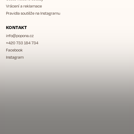
Vrácení a reklamace
Pravidla soutěže na Instagramu
KONTAKT
info
@
popona.cz
+420 733 184 734
Facebook
Instagram