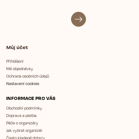
Můj účet
Přihlášení
Mé objednávky
Ochrana osobních údajů
Nastavení cookies
INFORMACE PRO VÁS
Obchodní podmínky
Doprava a platba
Péče o organizéry
Jak vybrat organizér
Často kladené dotazy