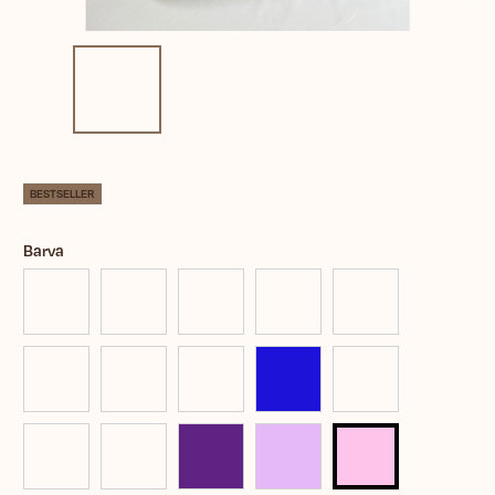
BESTSELLER
Barva