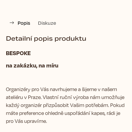
Popis
Diskuze
Detailní popis produktu
BESPOKE
na zakázku, na míru
Organizéry pro Vás navrhujeme a šijeme v našem
ateliéru v Praze. Vlastní ruční výroba nám umožňuje
každý organizér přizpůsobit Vašim potřebám. Pokud
máte preference ohledně uspořádání kapes, rádi je
pro Vás upravíme.