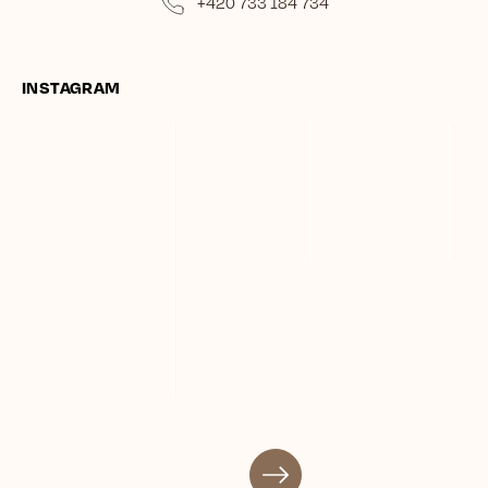
+420 733 184 734
INSTAGRAM