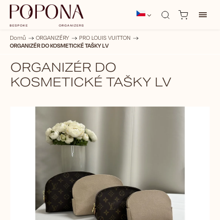
Domů
/
ORGANIZÉRY
/
PRO LOUIS VUITTON
/
ORGANIZÉR DO KOSMETICKÉ TAŠKY LV
ORGANIZÉR DO
KOSMETICKÉ TAŠKY LV