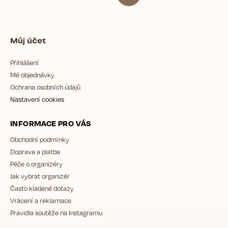
Můj účet
Přihlášení
Mé objednávky
Ochrana osobních údajů
Nastavení cookies
INFORMACE PRO VÁS
Obchodní podmínky
Doprava a platba
Péče o organizéry
Jak vybrat organizér
Často kladené dotazy
Vrácení a reklamace
Pravidla soutěže na Instagramu