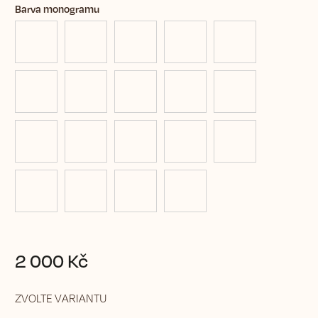
Barva monogramu
2 000 Kč
ZVOLTE VARIANTU