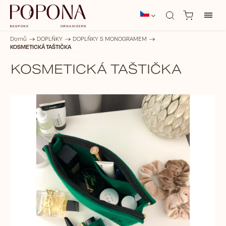
Domů
/
DOPLŇKY
/
DOPLŇKY S MONOGRAMEM
/
KOSMETICKÁ TAŠTIČKA
KOSMETICKÁ TAŠTIČKA