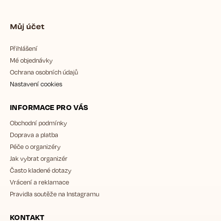
Můj účet
Přihlášení
Mé objednávky
Ochrana osobních údajů
Nastavení cookies
INFORMACE PRO VÁS
Obchodní podmínky
Doprava a platba
Péče o organizéry
Jak vybrat organizér
Často kladené dotazy
Vrácení a reklamace
Pravidla soutěže na Instagramu
KONTAKT