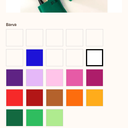
Barva