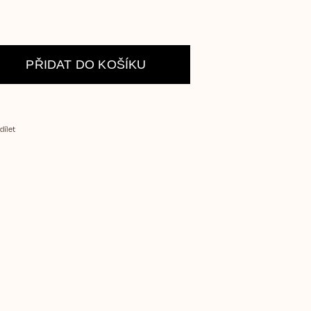
PŘIDAT DO KOŠÍKU
dílet