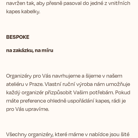
navržen tak, aby přesně pasoval do jedné z vnitřních
kapes kabelky.
BESPOKE
na zakázku, na míru
Organizéry pro Vás navrhujeme a šijeme v našem
ateliéru v Praze. Vlastní ruční výroba nám umožňuje
každý organizér přizpůsobit Vašim potřebám. Pokud
máte preference ohledně uspořádání kapes, rádi je
pro Vás upravíme.
Všechny organizéry, které máme v nabídce jsou šité