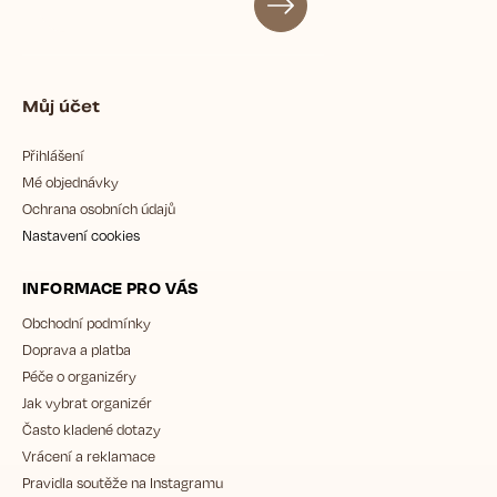
Můj účet
Přihlášení
Mé objednávky
Ochrana osobních údajů
Nastavení cookies
INFORMACE PRO VÁS
Obchodní podmínky
Doprava a platba
Péče o organizéry
Jak vybrat organizér
Často kladené dotazy
Vrácení a reklamace
Pravidla soutěže na Instagramu