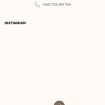
+420 733 184 734
INSTAGRAM