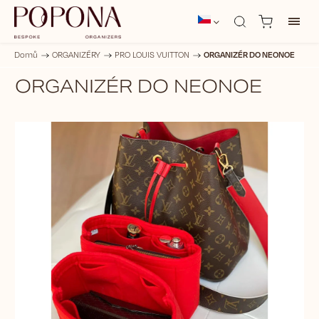
ORGANIZÉR DO NEONOE
Domů
/
ORGANIZÉRY
/
PRO LOUIS VUITTON
/
ORGANIZÉR DO NEONOE