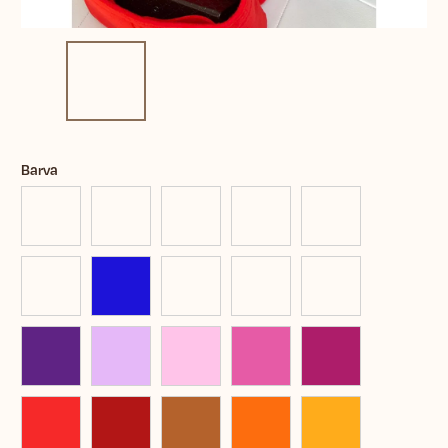
Barva