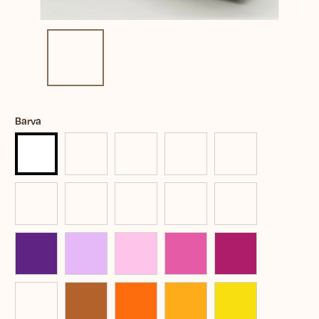
Barva