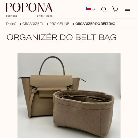
ORGANIZÉR DO BELT BAG
Domů
/
ORGANIZÉRY
/
PRO CELINE
/
ORGANIZÉR DO BELT BAG