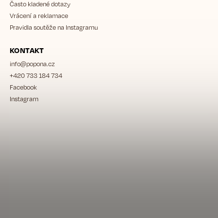
Často kladené dotazy
Vrácení a reklamace
Pravidla soutěže na Instagramu
KONTAKT
info
@
popona.cz
+420 733 184 734
Facebook
Instagram