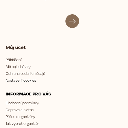
Můj účet
Přihlášení
Mé objednávky
Ochrana osobních údajů
Nastavení cookies
INFORMACE PRO VÁS
Obchodní podmínky
Doprava a platba
Péče o organizéry
Jak vybrat organizér