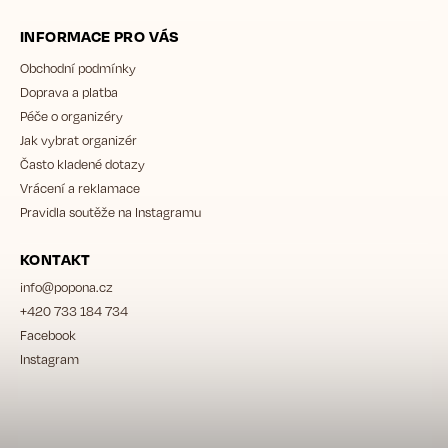
INFORMACE PRO VÁS
Obchodní podmínky
Doprava a platba
Péče o organizéry
Jak vybrat organizér
Často kladené dotazy
Vrácení a reklamace
Pravidla soutěže na Instagramu
KONTAKT
info
@
popona.cz
+420 733 184 734
Facebook
Instagram