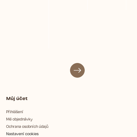
Můj účet
Přihlášení
Mé objednávky
Ochrana osobních údajů
Nastavení cookies