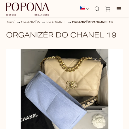
ORGANIZÉR DO CHANEL 19
Domů
/
ORGANIZÉRY
/
PRO CHANEL
/
ORGANIZÉR DO CHANEL 19