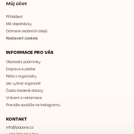
Můj účet
Přihlášení
Mé objednávky
Ochrana osobních údajů
Nastavení cookies
INFORMACE PRO VÁS
Obchodní podmínky
Doprava a platba
Péče o organizéry
Jak vybrat organizér
Často kladené dotazy
Vrácení a reklamace
Pravidla soutěže na Instagramu
KONTAKT
info
@
popona.cz