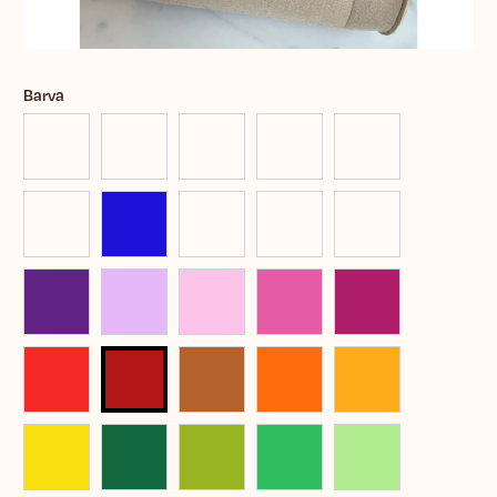
Barva