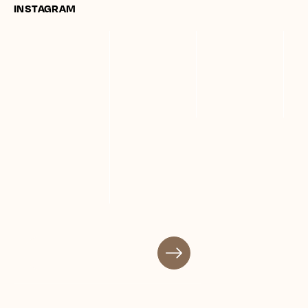
INSTAGRAM