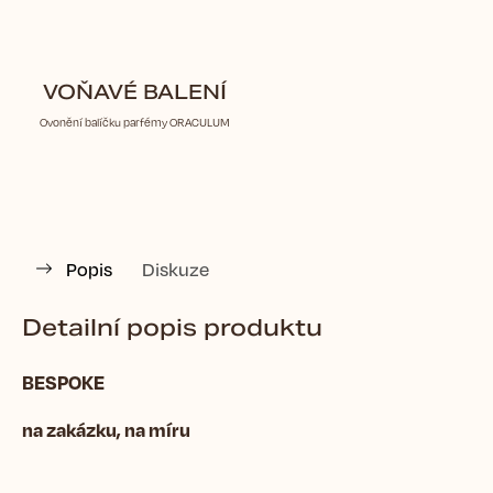
VOŇAVÉ BALENÍ
Ovonění balíčku parfémy ORACULUM
Popis
Diskuze
Detailní popis produktu
BESPOKE
na zakázku, na míru