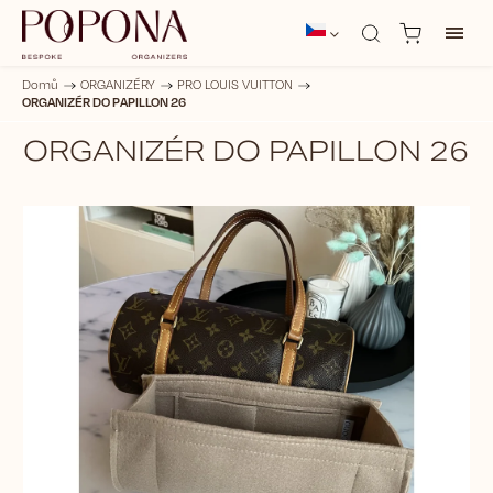
Domů
/
ORGANIZÉRY
/
PRO LOUIS VUITTON
/
ORGANIZÉR DO PAPILLON 26
ORGANIZÉR DO PAPILLON 26