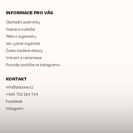
INFORMACE PRO VÁS
Obchodní podmínky
Doprava a platba
Péče o organizéry
Jak vybrat organizér
Často kladené dotazy
Vrácení a reklamace
Pravidla soutěže na Instagramu
KONTAKT
info
@
popona.cz
+420 733 184 734
Facebook
Instagram