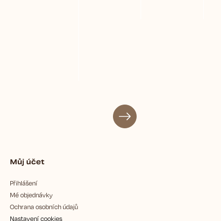
Můj účet
Přihlášení
Mé objednávky
Ochrana osobních údajů
Nastavení cookies