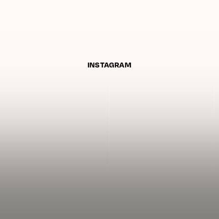
INSTAGRAM