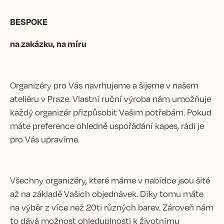
BESPOKE
na zakázku, na míru
Organizéry pro Vás navrhujeme a šijeme v našem
ateliéru v Praze. Vlastní ruční výroba nám umožňuje
každý organizér přizpůsobit Vašim potřebám. Pokud
máte preference ohledně uspořádání kapes, rádi je
pro Vás upravíme.
Všechny organizéry, které máme v nabídce jsou šité
až na základě Vašich objednávek. Díky tomu máte
na výběr z více než 20ti různých barev. Zároveň nám
to dává možnost ohleduplnosti k životnímu