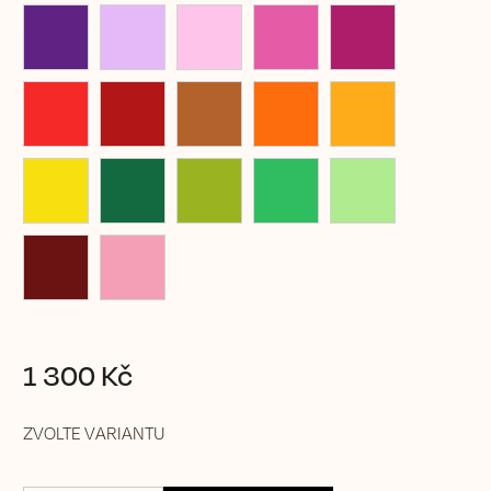
1 300 Kč
ZVOLTE VARIANTU