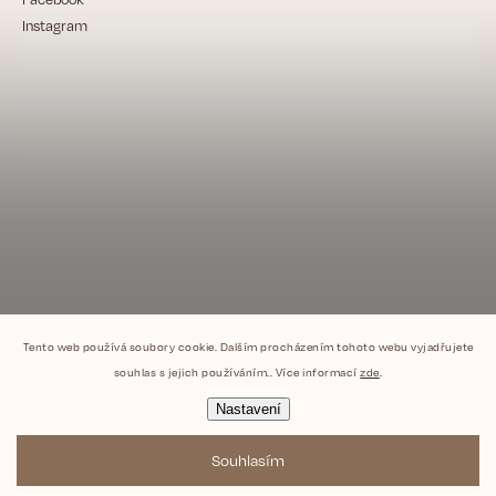
Instagram
Tento web používá soubory cookie. Dalším procházením tohoto webu vyjadřujete
souhlas s jejich používáním.. Více informací
zde
.
Nastavení
Souhlasím