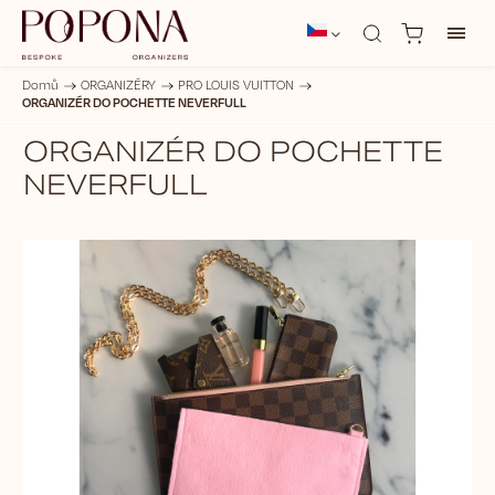
Domů
/
ORGANIZÉRY
/
PRO LOUIS VUITTON
/
ORGANIZÉR DO POCHETTE NEVERFULL
ORGANIZÉR DO POCHETTE
NEVERFULL