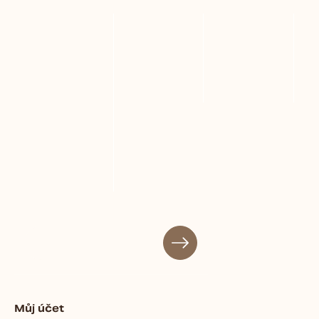
Můj účet