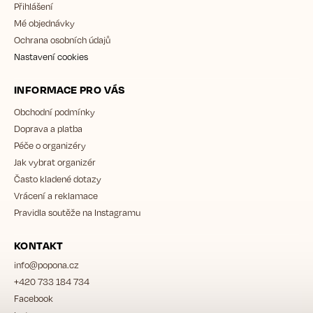
Přihlášení
Mé objednávky
Ochrana osobních údajů
Nastavení cookies
INFORMACE PRO VÁS
Obchodní podmínky
Doprava a platba
Péče o organizéry
Jak vybrat organizér
Často kladené dotazy
Vrácení a reklamace
Pravidla soutěže na Instagramu
KONTAKT
info
@
popona.cz
+420 733 184 734
Facebook