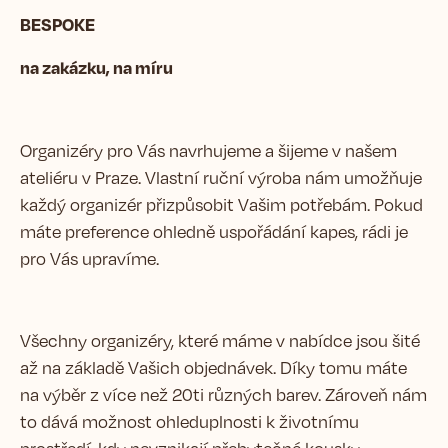
BESPOKE
na zakázku, na míru
Organizéry pro Vás navrhujeme a šijeme v našem
ateliéru v Praze. Vlastní ruční výroba nám umožňuje
každý organizér přizpůsobit Vašim potřebám. Pokud
máte preference ohledně uspořádání kapes, rádi je
pro Vás upravíme.
Všechny organizéry, které máme v nabídce jsou šité
až na základě Vašich objednávek. Díky tomu máte
na výběr z více než 20ti různých barev. Zároveň nám
to dává možnost ohleduplnosti k životnímu