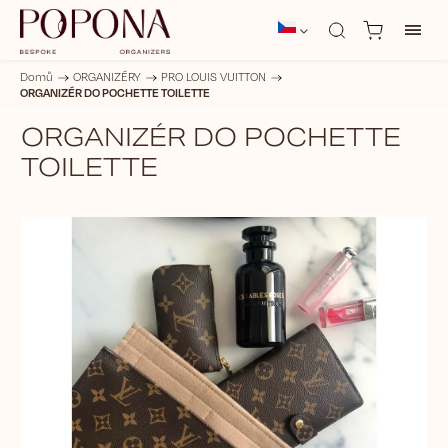
Domů
/
ORGANIZÉRY
/
PRO LOUIS VUITTON
/
ORGANIZÉR DO POCHETTE TOILETTE
ORGANIZÉR DO POCHETTE
TOILETTE