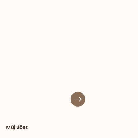
Můj účet