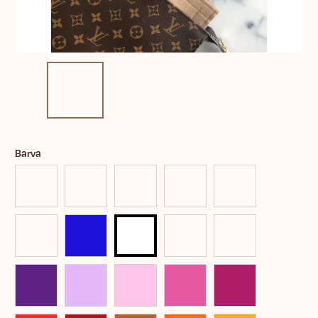
Barva