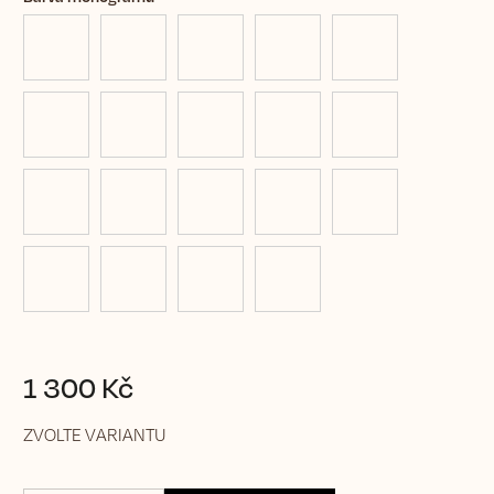
1 300 Kč
ZVOLTE VARIANTU