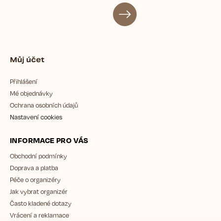
Můj účet
Přihlášení
Mé objednávky
Ochrana osobních údajů
Nastavení cookies
INFORMACE PRO VÁS
Obchodní podmínky
Doprava a platba
Péče o organizéry
Jak vybrat organizér
Často kladené dotazy
Vrácení a reklamace