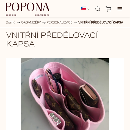
VNITŘNÍ PŘEDĚLOVACÍ KAPSA
Domů
/
ORGANIZÉRY
/
PERSONALIZACE
/
VNITŘNÍ PŘEDĚLOVACÍ
KAPSA