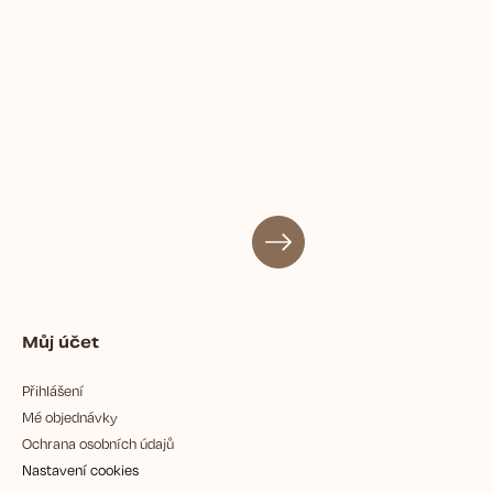
Můj účet
Přihlášení
Mé objednávky
Ochrana osobních údajů
Nastavení cookies