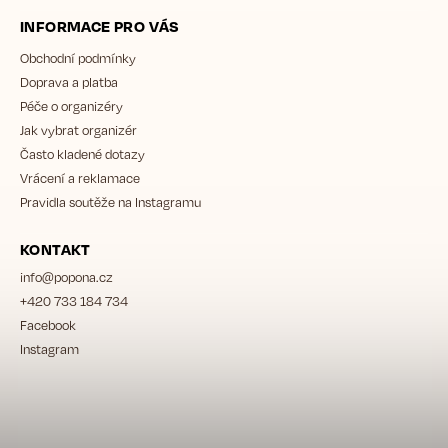
INFORMACE PRO VÁS
Obchodní podmínky
Doprava a platba
Péče o organizéry
Jak vybrat organizér
Často kladené dotazy
Vrácení a reklamace
Pravidla soutěže na Instagramu
KONTAKT
info
@
popona.cz
+420 733 184 734
Facebook
Instagram