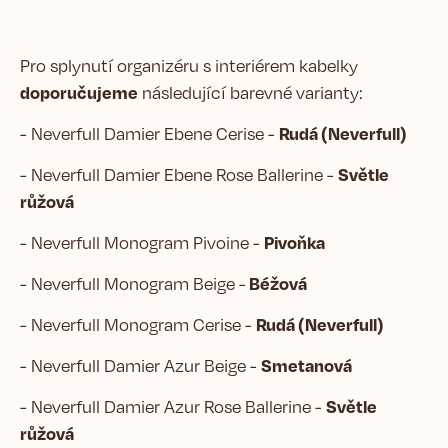
Pro splynutí organizéru s interiérem kabelky
doporučujeme
následující barevné varianty:
Rudá (Neverfull)
- Neverfull Damier Ebene Cerise -
Světle
- Neverfull Damier Ebene Rose Ballerine -
růžová
Pivoňka
- Neverfull Monogram Pivoine -
Béžová
- Neverfull Monogram Beige -
Rudá (Neverfull)
- Neverfull Monogram Cerise -
Smetanová
- Neverfull Damier Azur Beige -
Světle
- Neverfull Damier Azur Rose Ballerine -
růžová