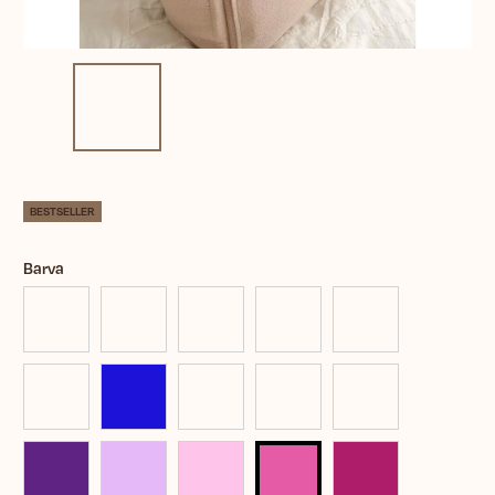
BESTSELLER
Barva