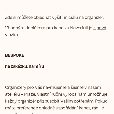
Zde si můžete objednat
vyšití iniciálu
na organizér.
Vhodným doplňkem pro kabelku Neverfull je
zipová
vložka.
BESPOKE
na zakázku, na míru
Organizéry pro Vás navrhujeme a šijeme v našem
ateliéru v Praze. Vlastní ruční výroba nám umožňuje
každý organizér přizpůsobit Vašim potřebám. Pokud
máte preference ohledně uspořádání kapes, rádi je