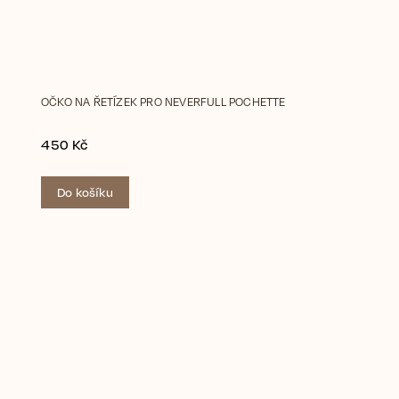
OČKO NA ŘETÍZEK PRO NEVERFULL POCHETTE
450 Kč
Do košíku