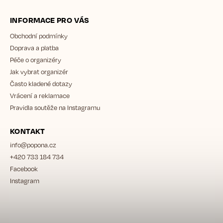
INFORMACE PRO VÁS
Obchodní podmínky
Doprava a platba
Péče o organizéry
Jak vybrat organizér
Často kladené dotazy
Vrácení a reklamace
Pravidla soutěže na Instagramu
KONTAKT
info
@
popona.cz
+420 733 184 734
Facebook
Instagram