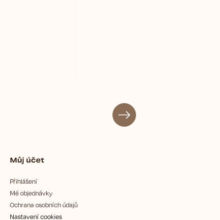
Můj účet
Přihlášení
Mé objednávky
Ochrana osobních údajů
Nastavení cookies