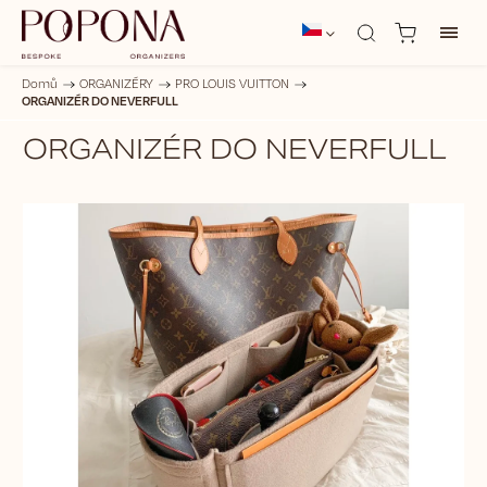
Domů
/
ORGANIZÉRY
/
PRO LOUIS VUITTON
/
ORGANIZÉR DO NEVERFULL
ORGANIZÉR DO NEVERFULL